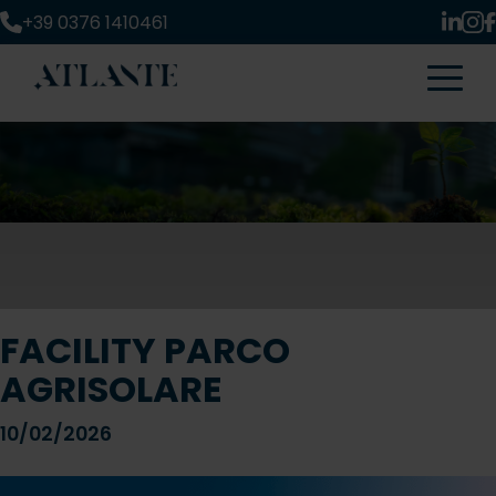
+39 0376 1410461
FACILITY PARCO
AGRISOLARE
10/02/2026