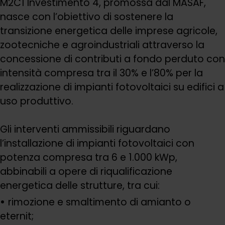
M2C1 Investimento 4, promossa dal MASAF,
nasce con l’obiettivo di sostenere la
transizione energetica delle imprese agricole,
zootecniche e agroindustriali attraverso la
concessione di contributi a fondo perduto con
intensità compresa tra il 30% e l’80% per la
realizzazione di impianti fotovoltaici su edifici a
uso produttivo.
Gli interventi ammissibili riguardano
l’installazione di impianti fotovoltaici con
potenza compresa tra 6 e 1.000 kWp,
abbinabili a opere di riqualificazione
energetica delle strutture, tra cui:
rimozione e smaltimento di amianto o
eternit;