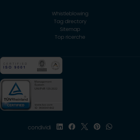
Whistleblowing
Tag directory
Sitemap
Top ricerche
condividi