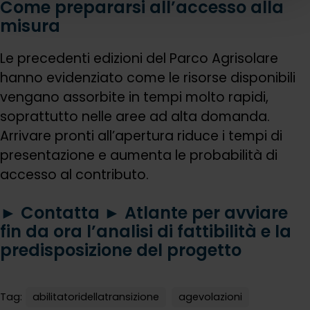
Come prepararsi all’accesso alla
misura
Le precedenti edizioni del Parco Agrisolare
hanno evidenziato come le risorse disponibili
vengano assorbite in tempi molto rapidi,
soprattutto nelle aree ad alta domanda.
Arrivare pronti all’apertura riduce i tempi di
presentazione e aumenta le probabilità di
accesso al contributo.
► Contatta ►
Atlante per avviare
fin da ora l’analisi di fattibilità e la
predisposizione del progetto
Tag:
abilitatoridellatransizione
agevolazioni