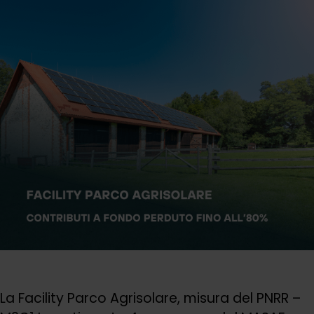
La Facility Parco Agrisolare, misura del PNRR –