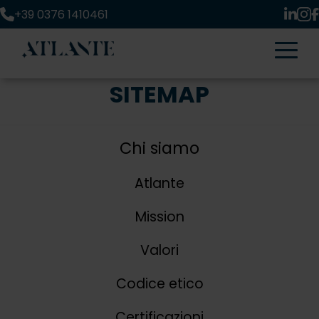
+39 0376 1410461
SITEMAP
Chi siamo
Atlante
Mission
Valori
Codice etico
Certificazioni