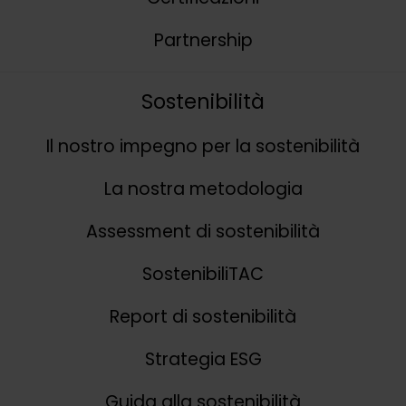
Partnership
Sostenibilità
Il nostro impegno per la sostenibilità
La nostra metodologia
Assessment di sostenibilità
SostenibiliTAC
Report di sostenibilità
Strategia ESG
Guida alla sostenibilità