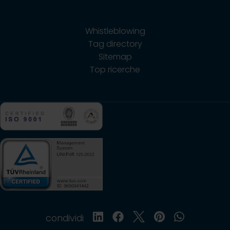
Whistleblowing
Tag directory
Sitemap
Top ricerche
condividi