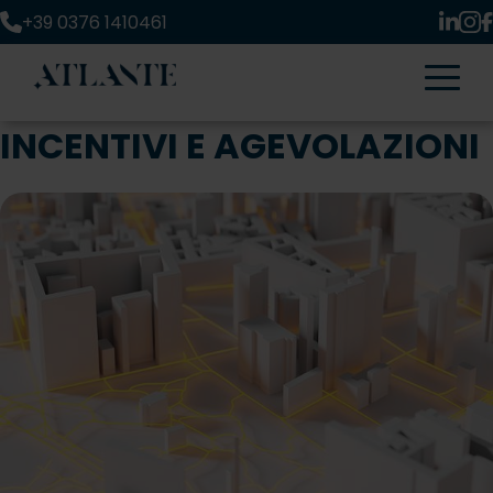
+39 0376 1410461
INCENTIVI E AGEVOLAZIONI