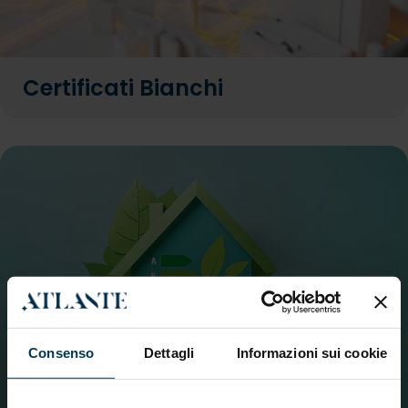
Certificati Bianchi
Consenso
Dettagli
Informazioni sui cookie