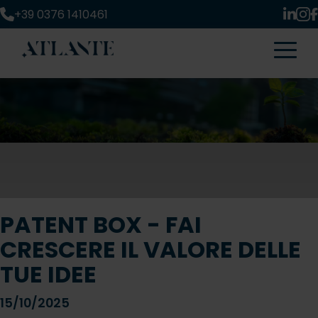
+39 0376 1410461
PATENT BOX - FAI
CRESCERE IL VALORE DELLE
TUE IDEE
15/10/2025