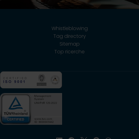
Contatti
Whistleblowing
Tag directory
Sitemap
Top ricerche