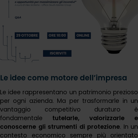
Le idee come motore dell’impresa
Le idee rappresentano un patrimonio prezioso
per ogni azienda. Ma per trasformarle in un
vantaggio competitivo duraturo è
fondamentale
tutelarle, valorizzarle e
conoscerne gli strumenti di protezione
. In un
contesto economico sempre più orientato