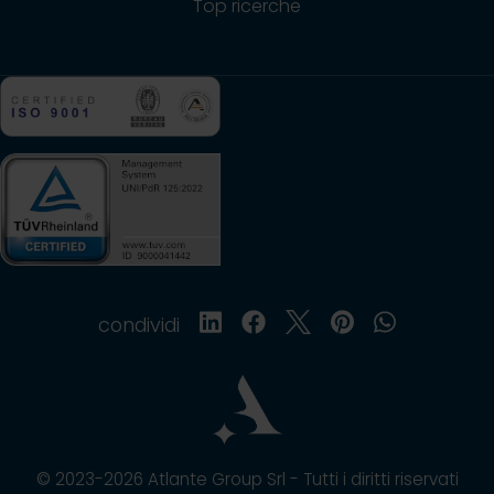
Top ricerche
condividi
© 2023-2026 Atlante Group Srl - Tutti i diritti riservati