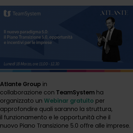
Atlante Group
in
collaborazione con
TeamSystem
ha
organizzato un
Webinar gratuito
per
approfondire quali saranno la struttura,
il funzionamento e le opportunità che il
nuovo Piano Transizione 5.0 offre alle imprese.