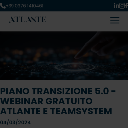
+39 0376 1410461
PIANO TRANSIZIONE 5.0 -
WEBINAR GRATUITO
ATLANTE E TEAMSYSTEM
04/03/2024