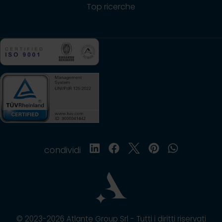
Top ricerche
condividi
© 2023-2026 Atlante Group Srl - Tutti i diritti riservati