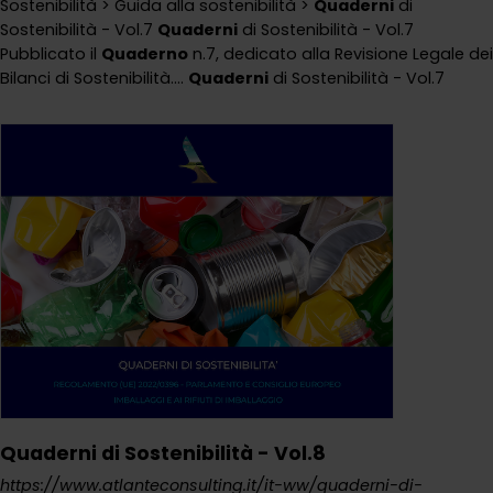
Sostenibilità > Guida alla sostenibilità >
Quaderni
di
Sostenibilità - Vol.7
Quaderni
di Sostenibilità - Vol.7
Pubblicato il
Quaderno
n.7, dedicato alla Revisione Legale dei
Bilanci di Sostenibilità....
Quaderni
di Sostenibilità - Vol.7
Quaderni di Sostenibilità - Vol.8
https://www.atlanteconsulting.it/it-ww/quaderni-di-