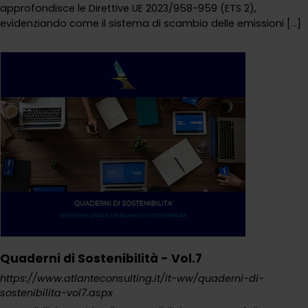
approfondisce le Direttive UE 2023/958-959 (ETS 2),
evidenziando come il sistema di scambio delle emissioni [...]
Quaderni di Sostenibilità - Vol.7
https://www.atlanteconsulting.it/it-ww/quaderni-di-
sostenibilita-vol7.aspx