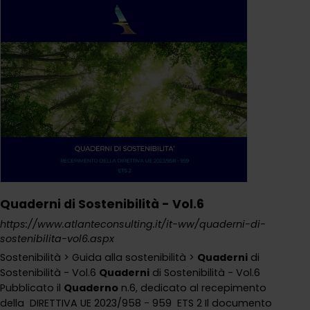
Quaderni di Sostenibilità - Vol.6
https://www.atlanteconsulting.it/it-ww/quaderni-di-
sostenibilita-vol6.aspx
Sostenibilità > Guida alla sostenibilità >
Quaderni
di
Sostenibilità - Vol.6
Quaderni
di Sostenibilità - Vol.6
Pubblicato il
Quaderno
n.6, dedicato al recepimento
della DIRETTIVA UE 2023/958 - 959 ETS 2 Il documento