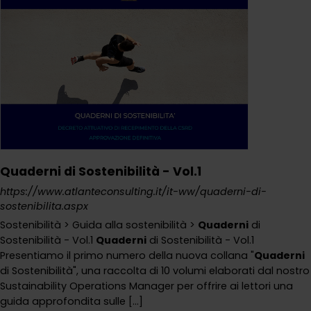
Quaderni di Sostenibilità - Vol.1
https://www.atlanteconsulting.it/it-ww/quaderni-di-
sostenibilita.aspx
Sostenibilità > Guida alla sostenibilità >
Quaderni
di
Sostenibilità - Vol.1
Quaderni
di Sostenibilità - Vol.1
Presentiamo il primo numero della nuova collana "
Quaderni
di Sostenibilità", una raccolta di 10 volumi elaborati dal nostro
Sustainability Operations Manager per offrire ai lettori una
guida approfondita sulle [...]