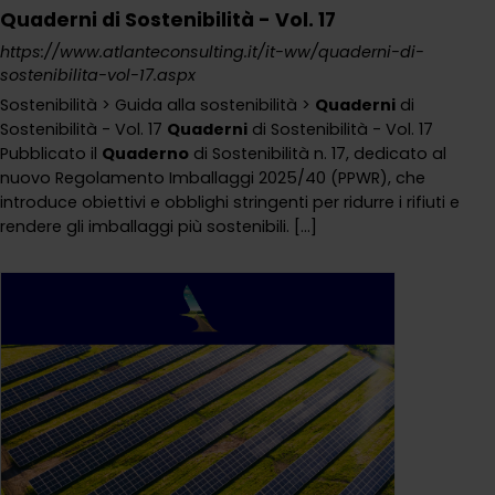
Quaderni di Sostenibilità - Vol. 17
https://www.atlanteconsulting.it/it-ww/quaderni-di-
sostenibilita-vol-17.aspx
Sostenibilità > Guida alla sostenibilità >
Quaderni
di
Sostenibilità - Vol. 17
Quaderni
di Sostenibilità - Vol. 17
Pubblicato il
Quaderno
di Sostenibilità n. 17, dedicato al
nuovo Regolamento Imballaggi 2025/40 (PPWR), che
introduce obiettivi e obblighi stringenti per ridurre i rifiuti e
rendere gli imballaggi più sostenibili. [...]