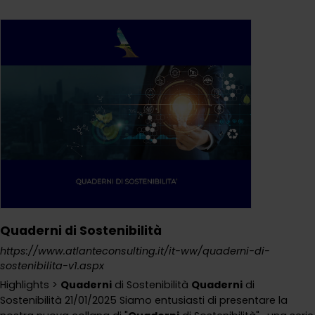
Quaderni di Sostenibilità
https://www.atlanteconsulting.it/it-ww/quaderni-di-
sostenibilita-v1.aspx
Highlights >
Quaderni
di Sostenibilità
Quaderni
di
Sostenibilità 21/01/2025 Siamo entusiasti di presentare la