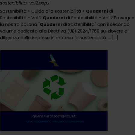
sostenibilita-vol2.aspx
Sostenibilità > Guida alla sostenibilità >
Quaderni
di
Sostenibilità - Vol.2
Quaderni
di Sostenibilità - Vol.2 Prosegue
la nostra collana "
Quaderni
di Sostenibilità" con il secondo
volume dedicato alla Direttiva (UE) 2024/1760 sul dovere di
diligenza delle imprese in materia di sostenibilità. ... [...]