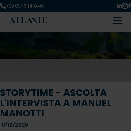
+39 0376 1410461
STORYTIME - ASCOLTA
L'INTERVISTA A MANUEL
MANOTTI
10/12/2025