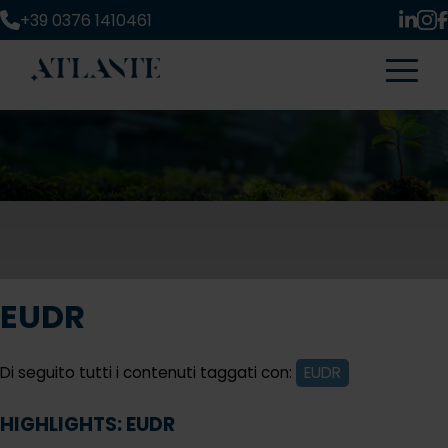
+39 0376 1410461
EUDR
Di seguito tutti i contenuti taggati con:
EUDR
HIGHLIGHTS: EUDR