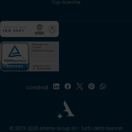
Top ricerche
condividi
© 2023-2026 Atlante Group Srl - Tutti i diritti riservati