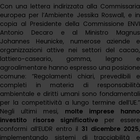
Con una lettera indirizzata alla Commissaria
europea per l’Ambiente Jessika Roswall, e in
copia al Presidente della Commissione ENVI
Antonio Decaro e al Ministro Magnus
Johannes Heunicke, numerose aziende e
organizzazioni attive nei settori del cacao,
lattiero-caseario, gomma, legno e
agroalimentare hanno espresso una posizione
comune: “Regolamenti chiari, prevedibili e
completi in materia di responsabilità
ambientale e diritti umani sono fondamentali
per la competitività a lungo termine dell’UE.”
Negli ultimi mesi,
molte imprese hann
investito risorse significative
per essere
conformi all’EUDR entro il
31 dicembre 2025
,
implementando sistemi di tracciabilità e