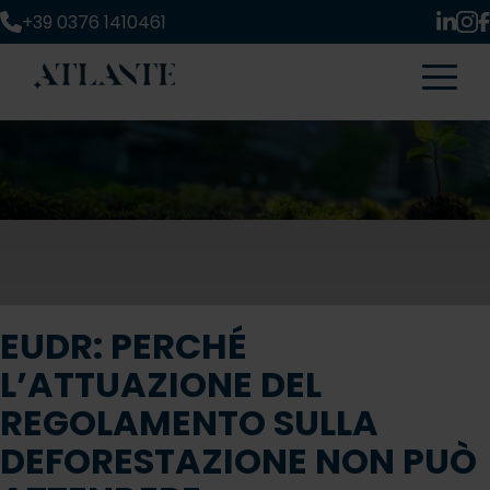
+39 0376 1410461
EUDR: PERCHÉ
L’ATTUAZIONE DEL
REGOLAMENTO SULLA
DEFORESTAZIONE NON PUÒ