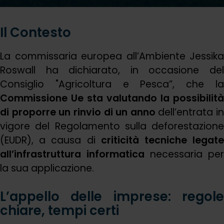
Il Contesto
La commissaria europea all’Ambiente Jessika
Roswall ha dichiarato, in occasione del
Consiglio "Agricoltura e Pesca”, che la
Commissione Ue sta valutando la possibilità
di proporre un rinvio di un anno
dell’entrata in
vigore del Regolamento sulla deforestazione
(EUDR), a causa di
criticità tecniche legat
all’infrastruttura informatica
necessaria per
la sua applicazione.
L’appello delle imprese: regole
chiare, tempi certi