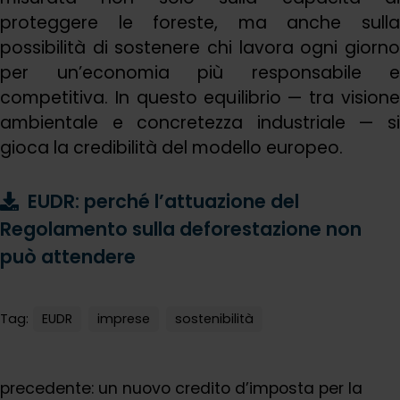
proteggere le foreste, ma anche sulla
possibilità di sostenere chi lavora ogni giorno
per un’economia più responsabile e
competitiva. In questo equilibrio — tra visione
ambientale e concretezza industriale — si
gioca la credibilità del modello europeo.
EUDR: perché l’attuazione del
Regolamento sulla deforestazione non
può attendere
Tag:
EUDR
imprese
sostenibilità
precedente:
un nuovo credito d’imposta per la