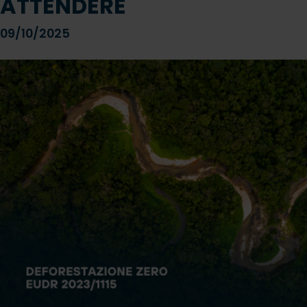
ATTENDERE
09/10/2025