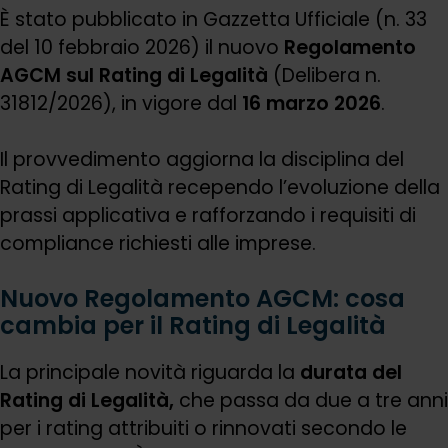
È stato pubblicato in Gazzetta Ufficiale (n. 33
del 10 febbraio 2026) il nuovo
Regolamento
AGCM sul Rating di Legalità
(Delibera n.
31812/2026), in vigore dal
16 marzo 2026
.
Il provvedimento aggiorna la disciplina del
Rating di Legalità recependo l’evoluzione della
prassi applicativa e rafforzando i requisiti di
compliance richiesti alle imprese.
Nuovo Regolamento AGCM: cosa
cambia per il Rating di Legalità
La principale novità riguarda la
durata del
Rating di Legalità,
che passa da due a tre anni
per i rating attribuiti o rinnovati secondo le