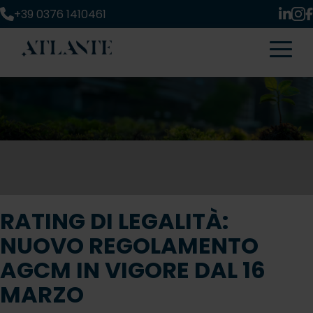
+39 0376 1410461
RATING DI LEGALITÀ:
NUOVO REGOLAMENTO
AGCM IN VIGORE DAL 16
MARZO