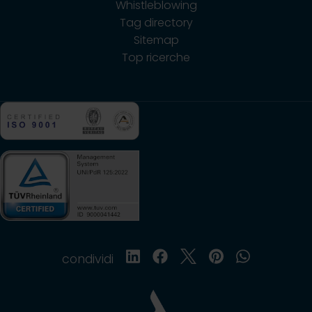
Whistleblowing
Tag directory
Sitemap
Top ricerche
condividi