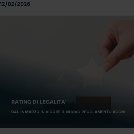
12/02/2026