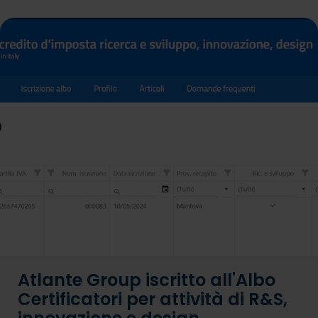
Atlante Group iscritto all'Albo
Certificatori per attività di R&S,