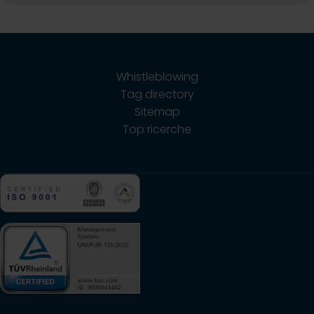
Whistleblowing
Tag directory
Sitemap
Top ricerche