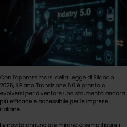
Con l’approssimarsi della Legge di Bilancio
2025, il Piano Transizione 5.0 è pronto a
evolversi per diventare uno strumento ancora
più efficace e accessibile per le imprese
italiane.
Le novità annunciate mirano a semplificare i