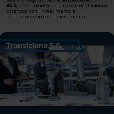
45%
, determinate dalla classe di efficienza
ottenuta con l’investimento e
dall’ammontare dell’investimento.