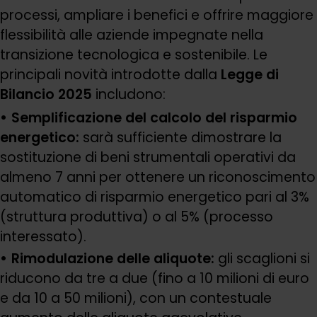
processi, ampliare i benefici e offrire maggiore
flessibilità alle aziende impegnate nella
transizione tecnologica e sostenibile. Le
principali novità introdotte dalla
Legge di
Bilancio 2025
includono:
Semplificazione del calcolo del risparmio
energetico:
sarà sufficiente dimostrare la
sostituzione di beni strumentali operativi da
almeno 7 anni per ottenere un riconoscimento
automatico di risparmio energetico pari al 3%
(struttura produttiva) o al 5% (processo
interessato).
Rimodulazione delle aliquote:
gli scaglioni si
riducono da tre a due (fino a 10 milioni di euro
e da 10 a 50 milioni), con un contestuale