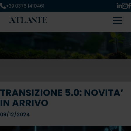
+39 0376 1410461
TRANSIZIONE 5.0: NOVITA’
IN ARRIVO
09/12/2024