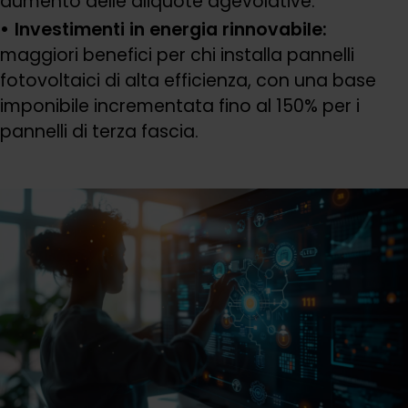
aumento delle aliquote agevolative.
Investimenti in energia rinnovabile:
maggiori benefici per chi installa pannelli
fotovoltaici di alta efficienza, con una base
imponibile incrementata fino al 150% per i
pannelli di terza fascia.