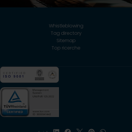
Contatti
Whistleblowing
Tag directory
Sitemap
Top ricerche