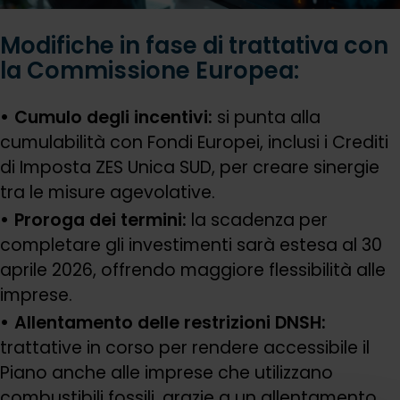
Modifiche in fase di trattativa con
la Commissione Europea:
Cumulo degli incentivi:
si punta alla
cumulabilità con Fondi Europei, inclusi i Crediti
di Imposta ZES Unica SUD, per creare sinergie
tra le misure agevolative.
Proroga dei termini:
la scadenza per
completare gli investimenti sarà estesa al 30
aprile 2026, offrendo maggiore flessibilità alle
imprese.
Allentamento delle restrizioni DNSH:
trattative in corso per rendere accessibile il
Piano anche alle imprese che utilizzano
combustibili fossili, grazie a un allentamento