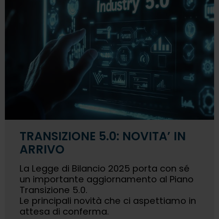
TRANSIZIONE 5.0: NOVITA’ IN
ARRIVO
La Legge di Bilancio 2025 porta con sé
un importante aggiornamento al Piano
Transizione 5.0.
Le principali novità che ci aspettiamo in
attesa di conferma.