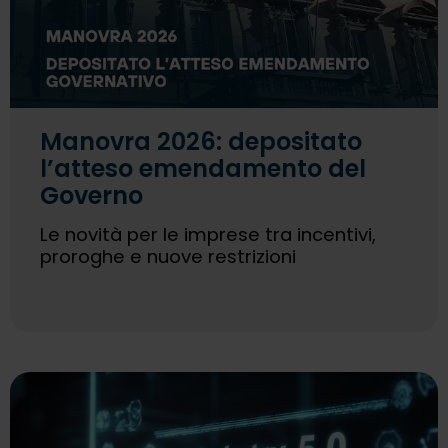
Manovra 2026: depositato
l’atteso emendamento del
Governo
Le novità per le imprese tra incentivi,
proroghe e nuove restrizioni