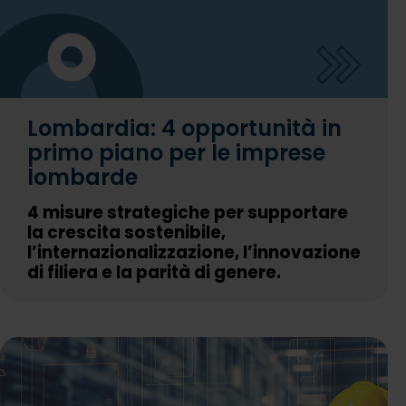
Lombardia: 4 opportunità in
primo piano per le imprese
lombarde
4 misure strategiche per supportare
la crescita sostenibile,
l’internazionalizzazione, l’innovazione
di filiera e la parità di genere.