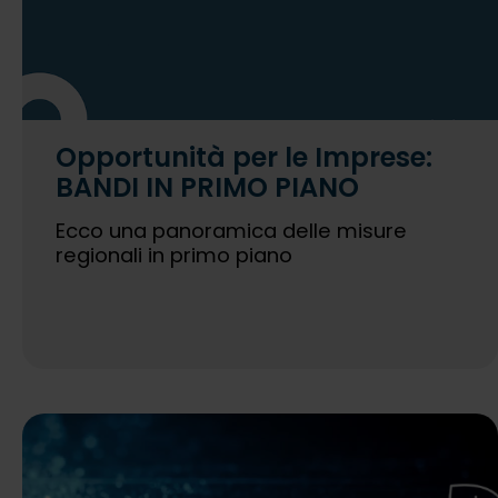
Opportunità per le Imprese:
BANDI IN PRIMO PIANO
Ecco una panoramica delle misure
regionali in primo piano