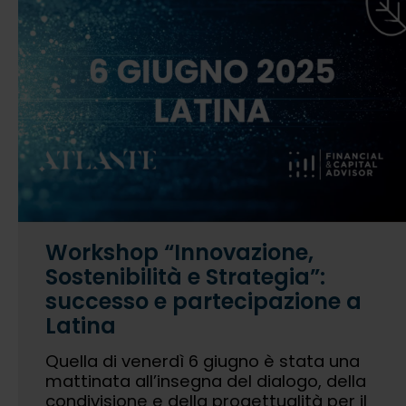
Workshop “Innovazione,
Sostenibilità e Strategia”:
successo e partecipazione a
Latina
Quella di venerdì 6 giugno è stata una
mattinata all’insegna del dialogo, della
condivisione e della progettualità per il