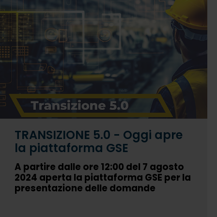
TRANSIZIONE 5.0 - Oggi apre
la piattaforma GSE
A partire dalle ore 12:00 del 7 agosto
2024 aperta la piattaforma GSE per la
presentazione delle domande