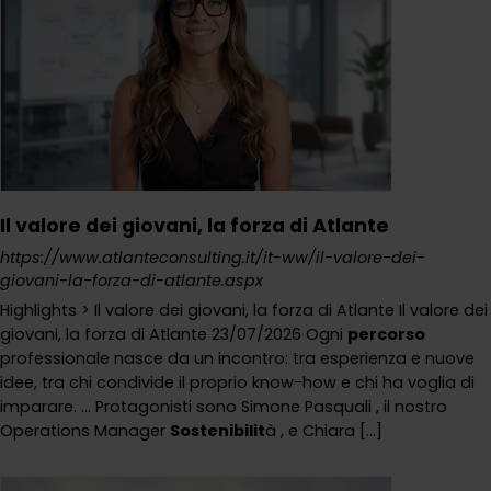
Il valore dei giovani, la forza di Atlante
https://www.atlanteconsulting.it/it-ww/il-valore-dei-
giovani-la-forza-di-atlante.aspx
Highlights > Il valore dei giovani, la forza di Atlante Il valore dei
giovani, la forza di Atlante 23/07/2026 Ogni
percorso
professionale nasce da un incontro: tra esperienza e nuove
idee, tra chi condivide il proprio know-how e chi ha voglia di
imparare. ... Protagonisti sono Simone Pasquali , il nostro
Operations Manager
Sostenibilit
à , e Chiara [...]