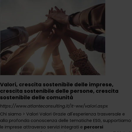
Valori, crescita sostenibile delle imprese,
crescita sostenibile delle persone, crescita
sostenibile delle comunità
https://www.atlanteconsulting.it/it-ww/valori.aspx
Chi siamo > Valori Valori Grazie all'esperienza trasversale e
alla profonda conoscenza delle tematiche ESG, supportiamo
le imprese attraverso servizi integrati e
percorsi