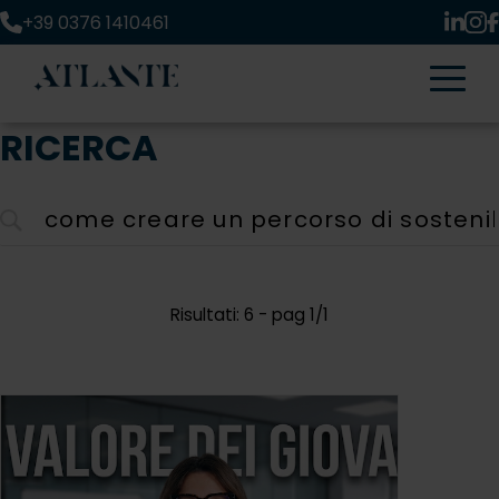
+39 0376 1410461
RICERCA
Risultati: 6 - pag 1/1