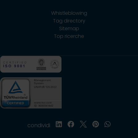
Whistleblowing
Tag directory
Sitemap
Top ricerche
condividi