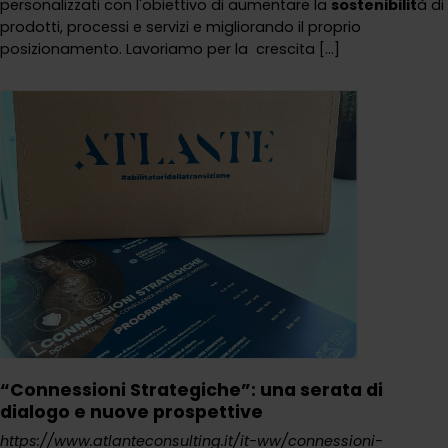
personalizzati con l'obiettivo di aumentare la
sostenibilit
à di
prodotti, processi e servizi e migliorando il proprio
posizionamento. Lavoriamo per la crescita [...]
“Connessioni Strategiche”: una serata di
dialogo e nuove prospettive
https://www.atlanteconsulting.it/it-ww/connessioni-