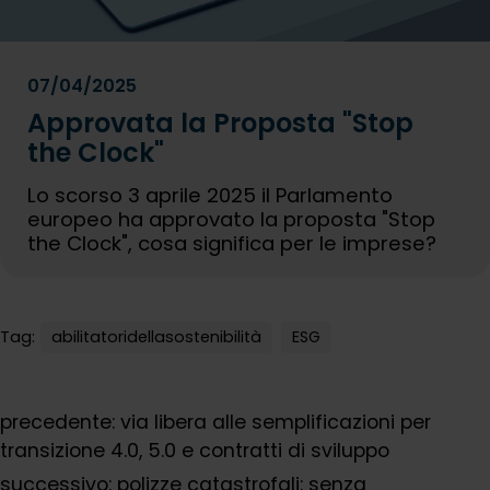
07/04/2025
Approvata la Proposta "Stop
the Clock"
Lo scorso 3 aprile 2025 il Parlamento
europeo ha approvato la proposta "Stop
the Clock", cosa significa per le imprese?
Tag:
abilitatoridellasostenibilità
ESG
precedente:
via libera alle semplificazioni per
transizione 4.0, 5.0 e contratti di sviluppo
successivo:
polizze catastrofali: senza