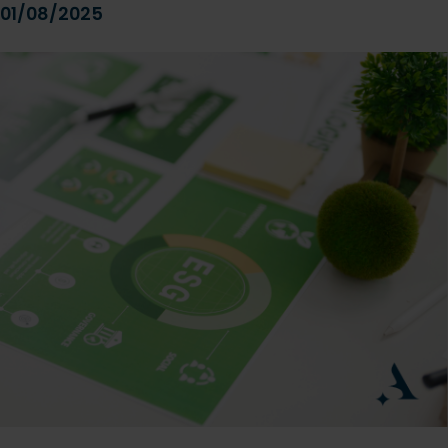
01/08/2025