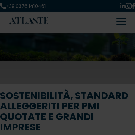
+39 0376 1410461
SOSTENIBILITÀ, STANDARD
ALLEGGERITI PER PMI
QUOTATE E GRANDI
IMPRESE