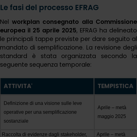
Le fasi del processo EFRAG
Nel
workplan consegnato alla Commissione
europea il 25 aprile 2025
, EFRAG ha delineat
le principali tappe previste per dare seguito al
mandato di semplificazione. La revisione degli
standard è stata organizzata secondo la
seguente sequenza temporale:
ATTIVITA'
TEMPISTICA
Definizione di una visione sulle leve
Aprile – metà
operative per una semplificazione
maggio 2025
sostanziale
Raccolta di evidenze dagli stakeholder,
Aprile – metà