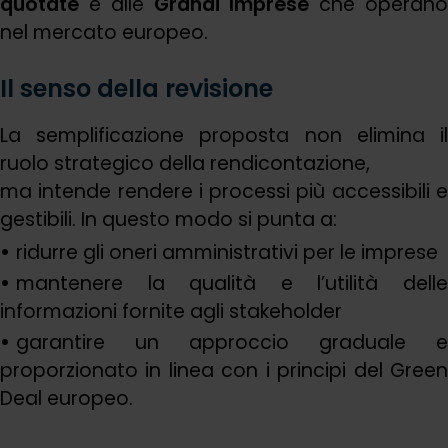
quotate
e alle
Grandi Imprese
che operan
nel mercato europeo.
Il senso della revisione
La semplificazione proposta non elimina il
ruolo strategico della rendicontazione,
ma intende rendere i processi più accessibili e
gestibili. In questo modo si punta a:
ridurre gli oneri amministrativi per le imprese
mantenere la qualità e l’utilità delle
informazioni fornite agli stakeholder
garantire un approccio graduale e
proporzionato in linea con i principi del Green
Deal europeo.