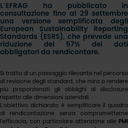
L’EFRAG ha pubblicato in
consultazione fino al 29 settembre
una versione semplificata degli
European Sustainability Reporting
Standards (ESRS), che prevede una
riduzione del 57% dei dati
obbligatori da rendicontare.
Si tratta di un passaggio rilevante nel percorso
di revisione degli standard, che mira a rendere
più proporzionati gli obblighi di disclosure
rispetto alle dimensioni aziendali.
L’obiettivo dichiarato è semplificare il quadro
di rendicontazione senza comprometterne
l’efficacia, con particolare attenzione alle
PMI