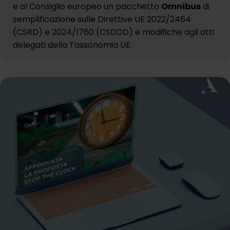
e al Consiglio europeo un pacchetto
Omnibus
di
semplificazione sulle Direttive UE 2022/2464
(CSRD) e 2024/1760 (CSDDD) e modifiche agli atti
delegati della Tassonomia UE.